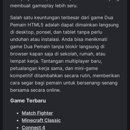
membuat gameplay lebih seru.
Salah satu keuntungan terbesar dari game Dua
Pemain HTML5 adalah dapat dimainkan langsung
di desktop, ponsel, dan tablet tanpa perlu
unduhan atau instalasi. Anda bisa menikmati
game Dua Pemain tanpa blokir langsung di
browser kapan saja di sekolah, rumah, atau
tempat kerja. Tantangan multiplayer baru,
petualangan kerja sama, dan mini-game
kompetitif ditambahkan secara rutin, memberikan
cara segar bagi pemain untuk bersenang-senang
bersama secara online.
Game Terbaru
Match Fighter
Minecraft Classic
Connect 4