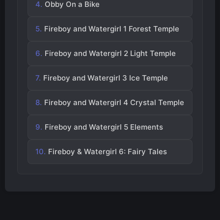
Obby On a Bike
Fireboy and Watergirl 1 Forest Temple
Fireboy and Watergirl 2 Light Temple
Fireboy and Watergirl 3 Ice Temple
Fireboy and Watergirl 4 Crystal Temple
Fireboy and Watergirl 5 Elements
Fireboy & Watergirl 6: Fairy Tales