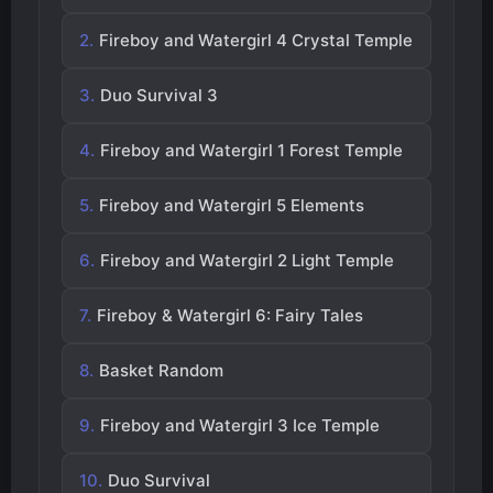
Fireboy and Watergirl 4 Crystal Temple
Duo Survival 3
Fireboy and Watergirl 1 Forest Temple
Fireboy and Watergirl 5 Elements
Fireboy and Watergirl 2 Light Temple
Fireboy & Watergirl 6: Fairy Tales
Basket Random
Fireboy and Watergirl 3 Ice Temple
Duo Survival