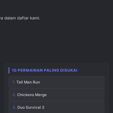
ya dalam daftar kami.
10 PERMAINAN PALING DISUKAI
Tall Man Run
Chickens Merge
Duo Survival 3