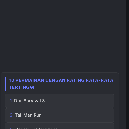
10 PERMAINAN DENGAN RATING RATA-RATA
TERTINGGI
Duo Survival 3
Tall Man Run