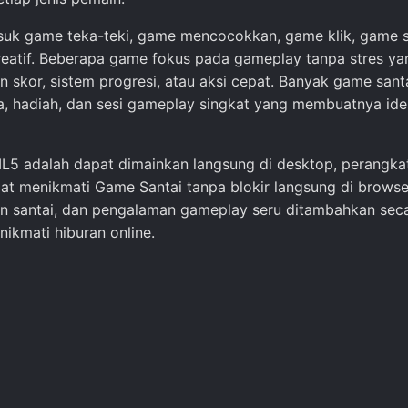
suk game teka-teki, game mencocokkan, game klik, game s
 kreatif. Beberapa game fokus pada gameplay tanpa stres ya
skor, sistem progresi, atau aksi cepat. Banyak game santa
a, hadiah, dan sesi gameplay singkat yang membuatnya ide
L5 adalah dapat dimainkan langsung di desktop, perangka
pat menikmati Game Santai tanpa blokir langsung di browse
an santai, dan pengalaman gameplay seru ditambahkan seca
ikmati hiburan online.