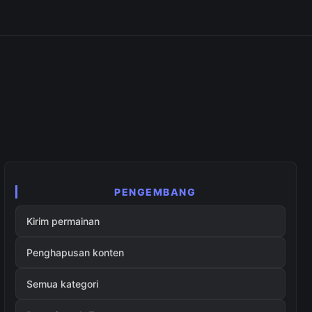
PENGEMBANG
Kirim permainan
Penghapusan konten
Semua kategori