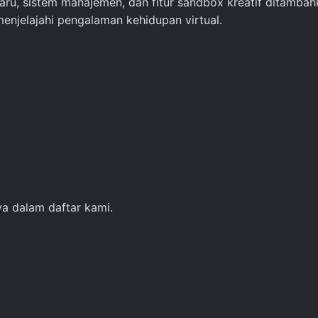
baru, sistem manajemen, dan fitur sandbox kreatif ditamba
enjelajahi pengalaman kehidupan virtual.
ya dalam daftar kami.