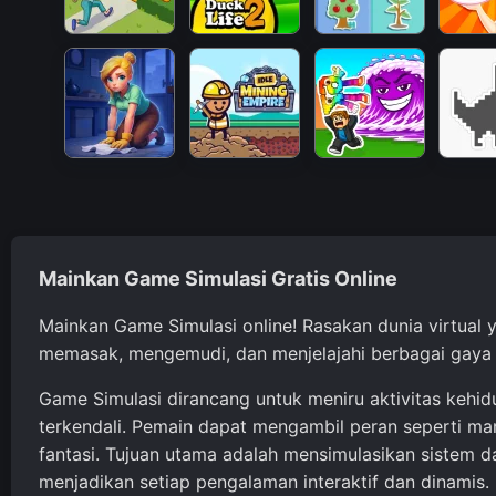
Mainkan Game Simulasi Gratis Online
Mainkan Game Simulasi online! Rasakan dunia virtual 
memasak, mengemudi, dan menjelajahi berbagai gaya 
Game Simulasi dirancang untuk meniru aktivitas kehidu
terkendali. Pemain dapat mengambil peran seperti mana
fantasi. Tujuan utama adalah mensimulasikan sistem da
menjadikan setiap pengalaman interaktif dan dinamis.