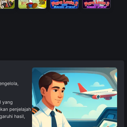
engelola,
l yang
hkan penjelajah
aruhi hasil,