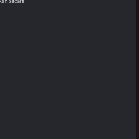
hkan secara