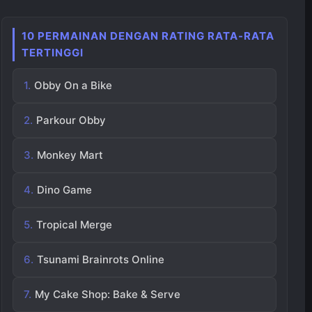
10 PERMAINAN DENGAN RATING RATA-RATA
TERTINGGI
Obby On a Bike
Parkour Obby
Monkey Mart
Dino Game
Tropical Merge
Tsunami Brainrots Online
My Cake Shop: Bake & Serve