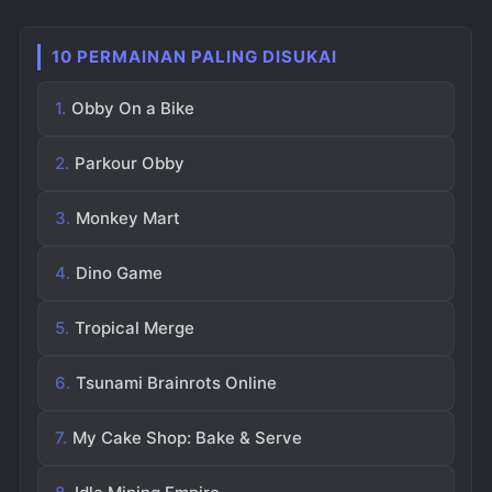
10 PERMAINAN PALING DISUKAI
Obby On a Bike
Parkour Obby
Monkey Mart
Dino Game
Tropical Merge
Tsunami Brainrots Online
My Cake Shop: Bake & Serve