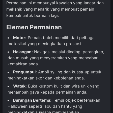
Permainan ini mempunyai kawalan yang lancar dan
mekanik yang menarik yang membuat pemain
kembali untuk bermain lagi.
Elemen Permainan
Motor:
Pemain boleh memilih dari pelbagai
motosikal yang meningkatkan prestasi.
Halangan:
Navigasi melalui dinding, perangkap,
dan musuh yang menyeramkan yang mencabar
kemahiran anda.
Pengumpul:
Ambil syiling dan kuasa-up untuk
meningkatkan skor dan kebolehan anda.
Watak:
Buka kustom kulit dan wira unik yang
menambah gaya kepada permainan anda.
Barangan Bertema:
Temui objek bertemakan
Halloween seperti labu dan hantu yang
meningkatkan suasana menyeramkan.