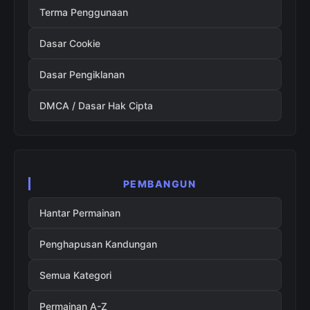
Terma Penggunaan
Dasar Cookie
Dasar Pengiklanan
DMCA / Dasar Hak Cipta
PEMBANGUN
Hantar Permainan
Penghapusan Kandungan
Semua Kategori
Permainan A-Z