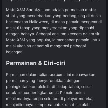
Moto X3M Spooky Land adalah permainan motor
stunt yang mendebarkan yang berlangsung di dunia
bertemakan Halloween, di mana pemain mengemudi
melalui tahap yang menyeramkan yang dipenuhi
dengan bahaya. Sebagai ansuran keenam dalam siri
Moto X3M yang popular, ia mencabar pemain untuk
melakukan stunt sambil mengatasi pelbagai
halangan.
Permainan & Ciri-ciri
Permainan dalam talian percuma ini menawarkan
permainan yang menyeronokkan dengan
peningkatan kompleksiti di setiap tahap, sesuai
untuk semua peringkat umur. Pemain boleh
menikmatinya tanpa sekatan di pelayar mereka,
menjadikannya sempurna untuk rehat sekolah.