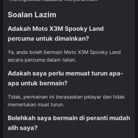
Soalan Lazim
Adakah Moto X3M Spooky Land
percuma untuk dimainkan?
Ya, anda boleh bermain Moto X3M Spooky Land
secara percuma dalam talian.
Adakah saya perlu memuat turun apa-
apa untuk bermain?
Tidak, permainan ini berasaskan pelayar dan tidak
memerlukan muat turun.
Bolehkah saya bermain di peranti mudah
alih saya?