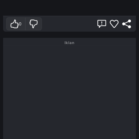
0
Iklan