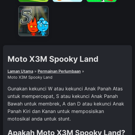
Moto X3M Spooky Land
Laman Utama
»
Permainan Perlumbaan
»
Moto X3M Spooky Land
Gunakan kekunci W atau kekunci Anak Panah Atas
untuk mempercepat, S atau kekunci Anak Panah
Bawah untuk membrek, A dan D atau kekunci Anak
Panah Kiri dan Kanan untuk memposisikan
motosikal anda untuk stunt.
Apakah Moto X3M Spooky Land?