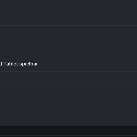
 Tablet spielbar