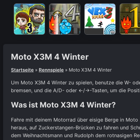
Moto X3M 4 Winter
Startseite
»
Rennspiele
»
Moto X3M 4 Winter
Um Moto X3M 4 Winter zu spielen, benutze die W- oder
bremsen, und die A/D- oder ←/→-Tasten, um die Posit
Was ist Moto X3M 4 Winter?
Fahre mit deinem Motorrad über eisige Berge in Moto 
heraus, auf Zuckerstangen-Brücken zu fahren und Sc
dem Weihnachtsmann und Rudolph dem rotnasigen Rent