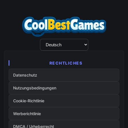
Sprachauswahl
RECHTLICHES
Datenschutz
Nutzungsbedingungen
Cookie-Richtlinie
Werberichtlinie
DMCA / Urheberrecht