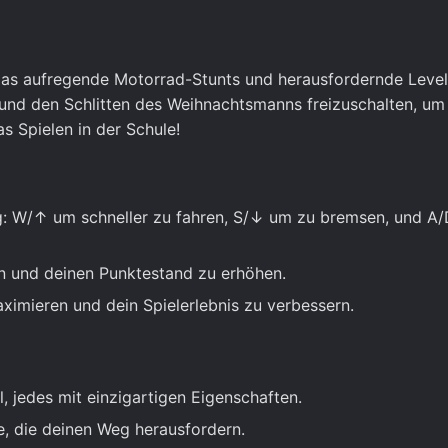
 das aufregende Motorrad-Stunts und herausfordernde Level
und den Schlitten des Weihnachtsmanns freizuschalten, um 
as Spielen in der Schule!
ng: W/↑ um schneller zu fahren, S/↓ um zu bremsen, und A
 und deinen Punktestand zu erhöhen.
imieren und dein Spielerlebnis zu verbessern.
 jedes mit einzigartigen Eigenschaften.
 die deinen Weg herausfordern.