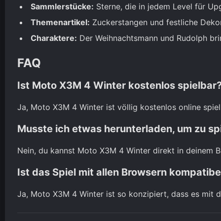
Sammlerstücke:
Sterne, die in jedem Level für U
Themenartikel:
Zuckerstangen und festliche Dekor
Charaktere:
Der Weihnachtsmann und Rudolph bringe
FAQ
Ist Moto X3M 4 Winter kostenlos spielbar
Ja, Moto X3M 4 Winter ist völlig kostenlos online spiel
Musste ich etwas herunterladen, um zu sp
Nein, du kannst Moto X3M 4 Winter direkt in deinem 
Ist das Spiel mit allen Browsern kompatibe
Ja, Moto X3M 4 Winter ist so konzipiert, dass es mit