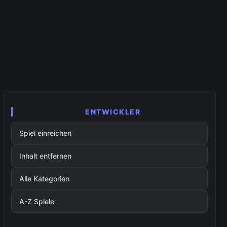
ENTWICKLER
Spiel einreichen
Inhalt entfernen
Alle Kategorien
A-Z Spiele