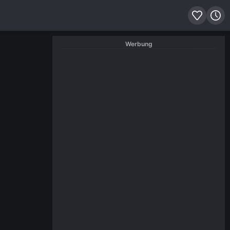
Werbung