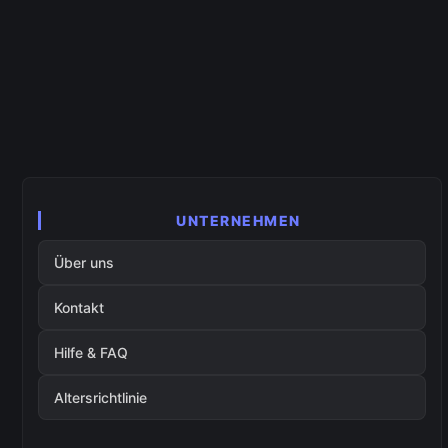
UNTERNEHMEN
Über uns
Kontakt
Hilfe & FAQ
Altersrichtlinie