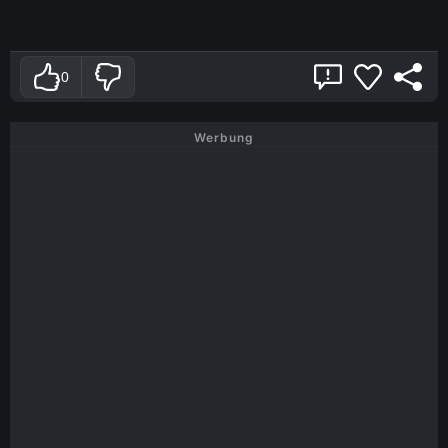
0
Werbung