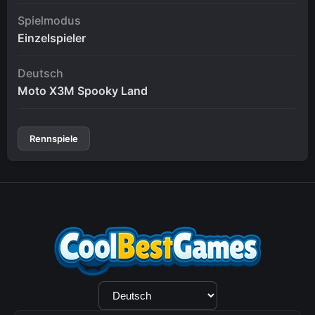
Spielmodus
Einzelspieler
Deutsch
Moto X3M Spooky Land
Rennspiele
Sprachauswahl