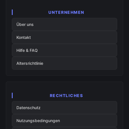
UNTERNEHMEN
Über uns
Kontakt
Hilfe & FAQ
Altersrichtlinie
RECHTLICHES
Datenschutz
Nutzungsbedingungen