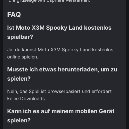
FAQ
Ist Moto X3M Spooky Land kostenlos
spielbar?
Ja, du kannst Moto X3M Spooky Land kostenlos
online spielen.
Musste ich etwas herunterladen, um zu
spielen?
Nein, das Spiel ist browserbasiert und erfordert
keine Downloads.
Kann ich es auf meinem mobilen Gerät
spielen?