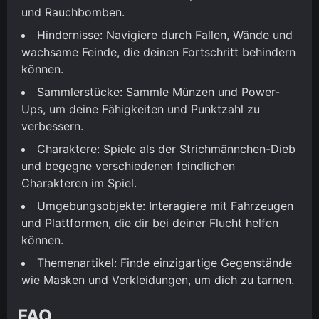
und Rauchbomben.
Hindernisse: Navigiere durch Fallen, Wände und
wachsame Feinde, die deinen Fortschritt behindern
können.
Sammlerstücke: Sammle Münzen und Power-
Ups, um deine Fähigkeiten und Punktzahl zu
verbessern.
Charaktere: Spiele als der Strichmännchen-Dieb
und begegne verschiedenen feindlichen
Charakteren im Spiel.
Umgebungsobjekte: Interagiere mit Fahrzeugen
und Plattformen, die dir bei deiner Flucht helfen
können.
Themenartikel: Finde einzigartige Gegenstände
wie Masken und Verkleidungen, um dich zu tarnen.
FAQ