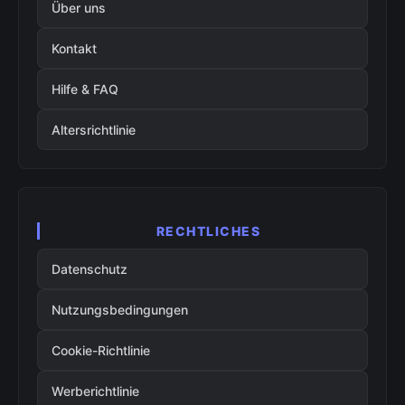
Über uns
Kontakt
Hilfe & FAQ
Altersrichtlinie
RECHTLICHES
Datenschutz
Nutzungsbedingungen
Cookie-Richtlinie
Werberichtlinie