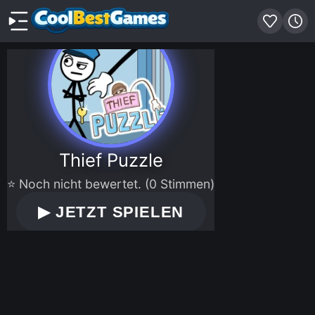
Thief Puzzle
⭐ Noch nicht bewertet. (0 Stimmen)
▶
JETZT SPIELEN