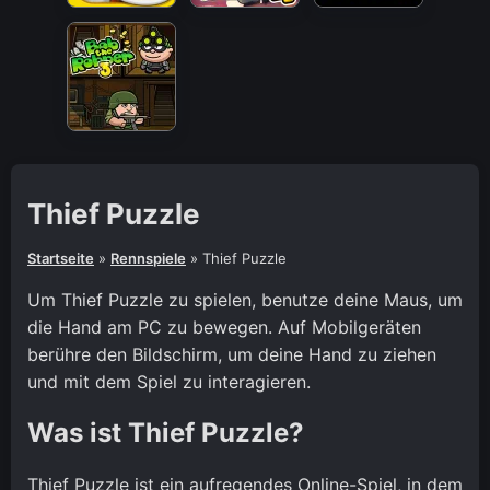
Thief Puzzle
Startseite
»
Rennspiele
»
Thief Puzzle
Um Thief Puzzle zu spielen, benutze deine Maus, um
die Hand am PC zu bewegen. Auf Mobilgeräten
berühre den Bildschirm, um deine Hand zu ziehen
und mit dem Spiel zu interagieren.
Was ist Thief Puzzle?
Thief Puzzle ist ein aufregendes Online-Spiel, in dem