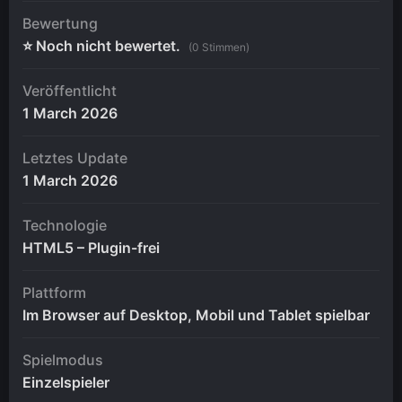
Bewertung
⭐ Noch nicht bewertet.
(0 Stimmen)
Veröffentlicht
1 March 2026
Letztes Update
1 March 2026
Technologie
HTML5 – Plugin-frei
Plattform
Im Browser auf Desktop, Mobil und Tablet spielbar
Spielmodus
Einzelspieler