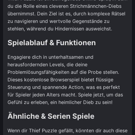
du die Rolle eines cleveren Strichmännchen-Diebs
übernimmst. Dein Ziel ist es, durch komplexe Rätsel
zu navigieren und wertvolle Gegenstände zu
stehlen, während du Hindernissen ausweichst.
Spielablauf & Funktionen
Engagiere dich in unterhaltsamen und
herausfordernden Levels, die deine
Problemlösungsfähigkeiten auf die Probe stellen.
Dieses kostenlose Browserspiel bietet flüssige
Steuerung und spannende Action, was es perfekt
für Spieler jeden Alters macht. Spiele jetzt, um das
Gefühl zu erleben, ein heimlicher Dieb zu sein!
Ähnliche & Serien Spiele
Wenn dir Thief Puzzle gefällt, könnten dir auch diese