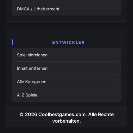
DMCA / Urheberrecht
ENTWICKLER
Spiel einreichen
Inhalt entfernen
Alle Kategorien
A-Z Spiele
© 2026 Coolbestgames.com. Alle Rechte
vorbehalten.