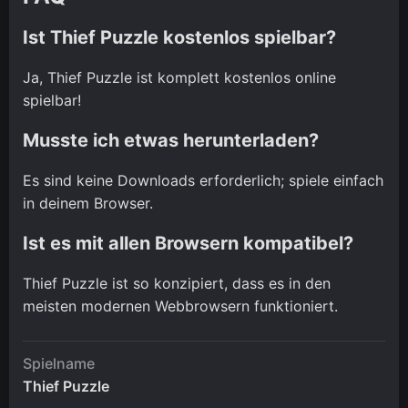
Ist Thief Puzzle kostenlos spielbar?
Ja, Thief Puzzle ist komplett kostenlos online
spielbar!
Musste ich etwas herunterladen?
Es sind keine Downloads erforderlich; spiele einfach
in deinem Browser.
Ist es mit allen Browsern kompatibel?
Thief Puzzle ist so konzipiert, dass es in den
meisten modernen Webbrowsern funktioniert.
Spielname
Thief Puzzle