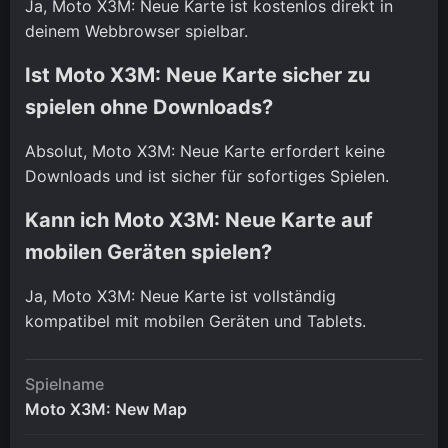
Ja, Moto X3M: Neue Karte ist kostenlos direkt in
deinem Webbrowser spielbar.
Ist Moto X3M: Neue Karte sicher zu
spielen ohne Downloads?
Absolut, Moto X3M: Neue Karte erfordert keine
Downloads und ist sicher für sofortiges Spielen.
Kann ich Moto X3M: Neue Karte auf
mobilen Geräten spielen?
Ja, Moto X3M: Neue Karte ist vollständig
kompatibel mit mobilen Geräten und Tablets.
Spielname
Moto X3M: New Map