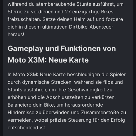
während du atemberaubende Stunts ausführst, um
Sterne zu verdienen und 27 einzigartige Bikes
freizuschalten. Setze deinen Helm auf und fordere
dich in diesem ultimativen Dirtbike-Abenteuer
heraus!
Gameplay und Funktionen von
Moto X3M: Neue Karte
In Moto X3M: Neue Karte beschleunigen die Spieler
durch dynamische Strecken, während sie flips und
Stunts ausführen, um ihre Geschwindigkeit zu
erhöhen und die Abschlusszeiten zu verkürzen.
Balanciere dein Bike, um herausfordernde
Hindernisse zu überwinden und Zusammenstöße zu
vermeiden, wobei präzise Steuerung für den Erfolg
entscheidend ist.