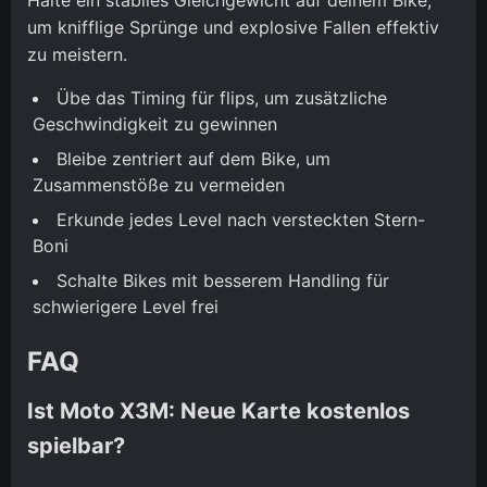
um knifflige Sprünge und explosive Fallen effektiv
zu meistern.
Übe das Timing für flips, um zusätzliche
Geschwindigkeit zu gewinnen
Bleibe zentriert auf dem Bike, um
Zusammenstöße zu vermeiden
Erkunde jedes Level nach versteckten Stern-
Boni
Schalte Bikes mit besserem Handling für
schwierigere Level frei
FAQ
Ist Moto X3M: Neue Karte kostenlos
spielbar?