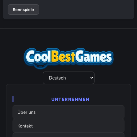
Rennspiele
Sprachauswahl
UNTERNEHMEN
Über uns
Kontakt