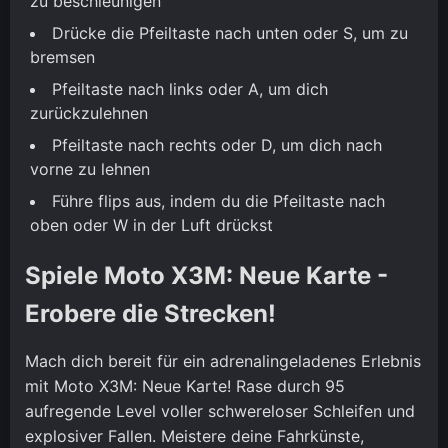
zu beschleunigen
Drücke die Pfeiltaste nach unten oder S, um zu
bremsen
Pfeiltaste nach links oder A, um dich
zurückzulehnen
Pfeiltaste nach rechts oder D, um dich nach
vorne zu lehnen
Führe flips aus, indem du die Pfeiltaste nach
oben oder W in der Luft drückst
Spiele Moto X3M: Neue Karte -
Erobere die Strecken!
Mach dich bereit für ein adrenalingeladenes Erlebnis
mit Moto X3M: Neue Karte! Rase durch 95
aufregende Level voller schwereloser Schleifen und
explosiver Fallen. Meistere deine Fahrkünste,