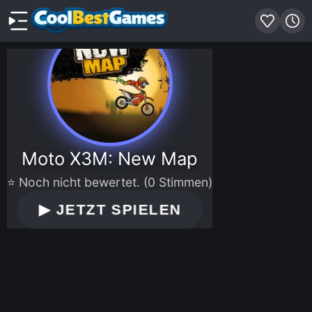
Moto X3M: New Map
⭐ Noch nicht bewertet. (0 Stimmen)
▶
JETZT SPIELEN