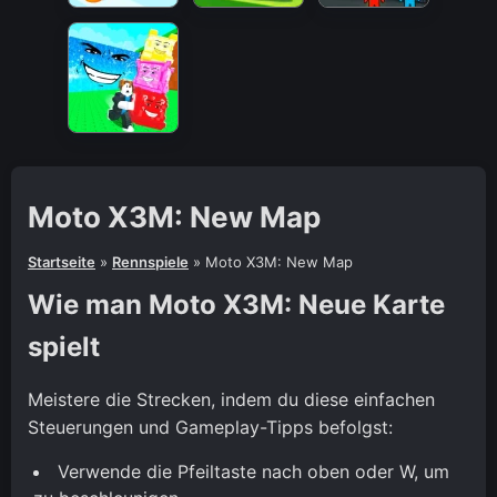
Moto X3M: New Map
Startseite
»
Rennspiele
»
Moto X3M: New Map
Wie man Moto X3M: Neue Karte
spielt
Meistere die Strecken, indem du diese einfachen
Steuerungen und Gameplay-Tipps befolgst:
Verwende die Pfeiltaste nach oben oder W, um