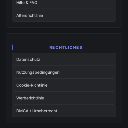
Hilfe & FAQ
Altersrichtlinie
RECHTLICHES
Datenschutz
Nutzungsbedingungen
Cookie-Richtlinie
Werberichtlinie
DMCA / Urheberrecht