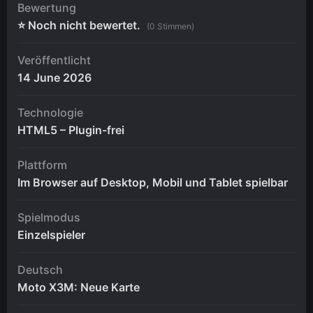
Bewertung
⭐ Noch nicht bewertet.
(0 Stimmen)
Veröffentlicht
14 June 2026
Technologie
HTML5 – Plugin-frei
Plattform
Im Browser auf Desktop, Mobil und Tablet spielbar
Spielmodus
Einzelspieler
Deutsch
Moto X3M: Neue Karte