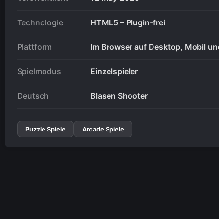
Technologie
HTML5 – Plugin-frei
Plattform
Im Browser auf Desktop, Mobil und
Spielmodus
Einzelspieler
Deutsch
Blasen Shooter
Puzzle Spiele
Arcade Spiele