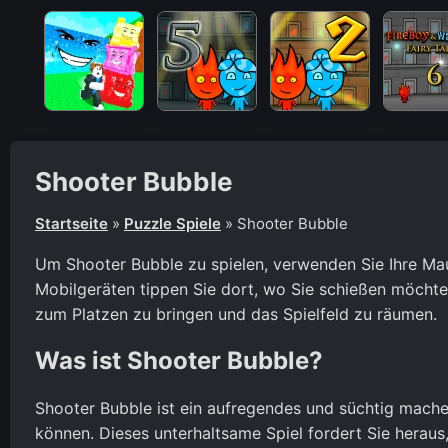
Shooter Bubble
Startseite
»
Puzzle Spiele
»
Shooter Bubble
Um Shooter Bubble zu spielen, verwenden Sie Ihre Maus
Mobilgeräten tippen Sie dort, wo Sie schießen möchte
zum Platzen zu bringen und das Spielfeld zu räumen.
Was ist Shooter Bubble?
Shooter Bubble ist ein aufregendes und süchtig machen
können. Dieses unterhaltsame Spiel fordert Sie herau