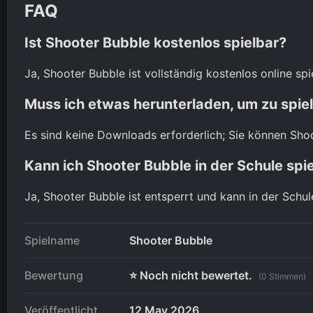
FAQ
Ist Shooter Bubble kostenlos spielbar?
Ja, Shooter Bubble ist vollständig kostenlos online spi
Muss ich etwas herunterladen, um zu spie
Es sind keine Downloads erforderlich; Sie können Sho
Kann ich Shooter Bubble in der Schule spi
Ja, Shooter Bubble ist entsperrt und kann in der Schul
Spielname
Shooter Bubble
Bewertung
⭐ Noch nicht bewertet.
(0 Stimmen)
Veröffentlicht
12 May 2026