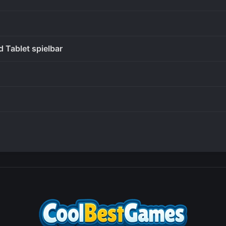
 Tablet spielbar