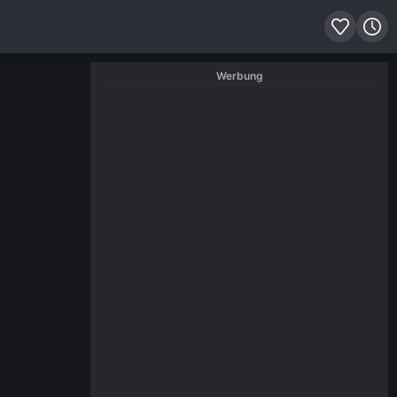
Werbung